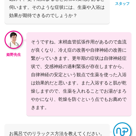
スタッフ
伺います。そのような症状には、生薬や入浴は
効果が期待できるのでしょうか？
そうですね。末梢血管拡張作用があるので血流
が良くなり、冷え症の改善や自律神経の改善に
姫野先生
繋がっていきます。更年期の症状は自律神経症
状で、交感神経の過剰緊張が存在しますから、
自律神経の安定という観点で生薬を使った入浴
は効果的だと思います。また入浴すると肌が乾
燥しますので、生薬を入れることでお湯がまろ
やかになり、乾燥を防ぐという点でもお薦めで
きます。
お風呂でのリラックス方法を教えてください。