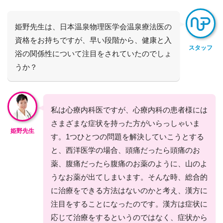
姫野先生は、日本温泉物理医学会温泉療法医の
資格をお持ちですが、早い段階から、健康と入
スタッフ
浴の関係性について注目をされていたのでしょ
うか？
私は心療内科医ですが、心療内科の患者様には
さまざまな症状を持った方がいらっしゃいま
姫野先生
す。1つひとつの問題を解決していこうとする
と、西洋医学の場合、頭痛だったら頭痛のお
薬、腹痛だったら腹痛のお薬のように、山のよ
うなお薬が出てしまいます。そんな時、総合的
に治療をできる方法はないのかと考え、漢方に
注目をすることになったのです。漢方は症状に
応じて治療をするというのではなく、症状から