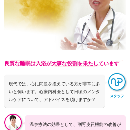
良質な睡眠は入浴が大事な役割を果たしています
現代では、心に問題を抱えている方が非常に多
いと伺います。心療内科医として日頃のメンタ
スタッフ
ルケアについて、アドバイスを頂けますか？
温泉療法の効果として、副腎皮質機能の改善が