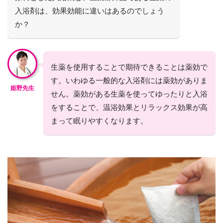
入浴剤は、効果効能に違いはあるのでしょう
か？
生薬を使用することで期待できることは薬効で
す。いわゆる一般的な入浴剤には薬効がありま
姫野先生
せん。薬効がある生薬を使ってゆったりと入浴
をすることで、温浴効果とリラックス効果が高
まって眠りやすくなります。