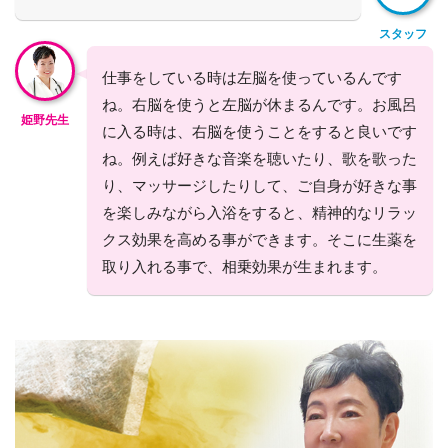
スタッフ
仕事をしている時は左脳を使っているんです
ね。右脳を使うと左脳が休まるんです。お風呂
姫野先生
に入る時は、右脳を使うことをすると良いです
ね。例えば好きな音楽を聴いたり、歌を歌った
り、マッサージしたりして、ご自身が好きな事
を楽しみながら入浴をすると、精神的なリラッ
クス効果を高める事ができます。そこに生薬を
取り入れる事で、相乗効果が生まれます。