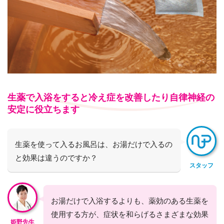
生薬で入浴をすると冷え症を改善したり自律神経の
安定に役立ちます
生薬を使って入るお風呂は、お湯だけで入るの
と効果は違うのですか？
スタッフ
お湯だけで入浴するよりも、薬効のある生薬を
使用する方が、症状を和らげるさまざまな効果
姫野先生