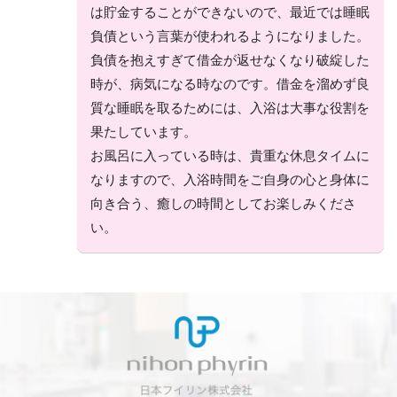
は貯金することができないので、最近では睡眠
負債という言葉が使われるようになりました。
負債を抱えすぎて借金が返せなくなり破綻した
時が、病気になる時なのです。借金を溜めず良
質な睡眠を取るためには、入浴は大事な役割を
果たしています。
お風呂に入っている時は、貴重な休息タイムに
なりますので、入浴時間をご自身の心と身体に
向き合う、癒しの時間としてお楽しみくださ
い。