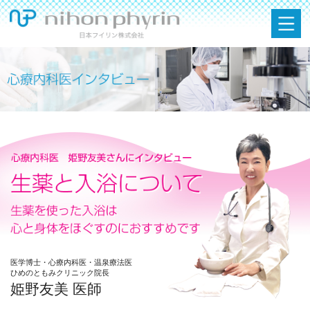
医学博士・心療内科医・温泉療法医
ひめのともみクリニック院長
姫野友美 医師