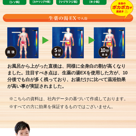
お風呂から上がった直後は、同様に全身白の割が高くなり
ました。注目すべき点は、生薬の湯EXを使用した方が、10
分後でも白が多く残っており、お湯だけに比べて温浴効果
が高い事が実証されました。
こちらの資料は、社内データの基づいて作成しております。
すべての方に効果を保証するものではございません。