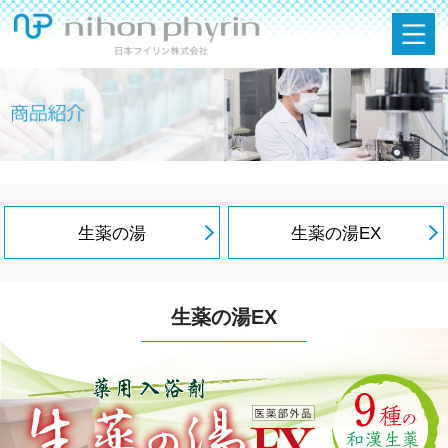
生薬の湯
生薬の湯EX
生薬の湯EX