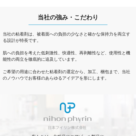
当社の強み・こだわり
当社の粘着剤は、被着面への負担の少なさと確かな保持力を両立す
る設計が特長です。
肌への負担を考えた低刺激性、快適性、再剥離性など、使用性と機
能性の両立を徹底的に追及しています。
ご希望の用途に合わせた粘着剤の選定から、加工、梱包まで、当社
のノウハウでお客様のあらゆるアイデアを形にします。