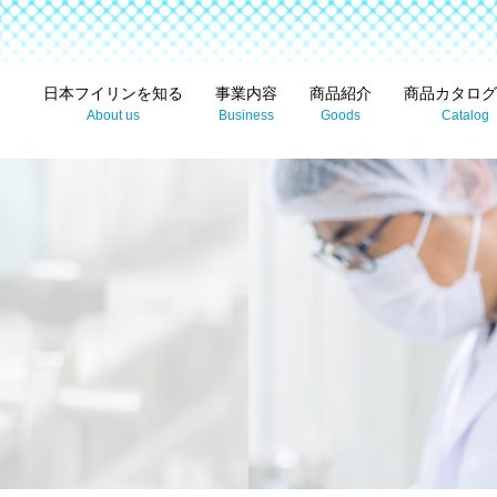
。
日本フイリンを知る
事業内容
商品紹介
商品カタログ
About us
Business
Goods
Catalog