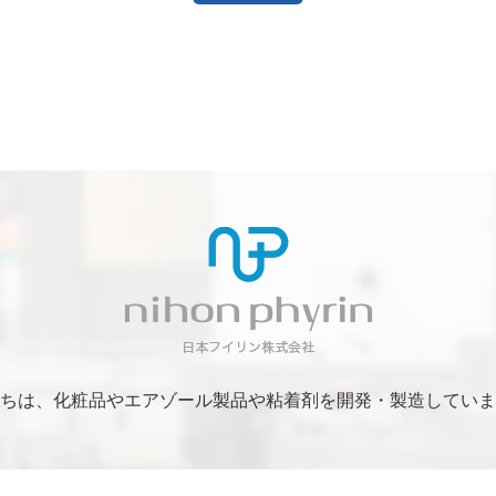
ちは、化粧品やエアゾール製品や粘着剤を開発・製造していま