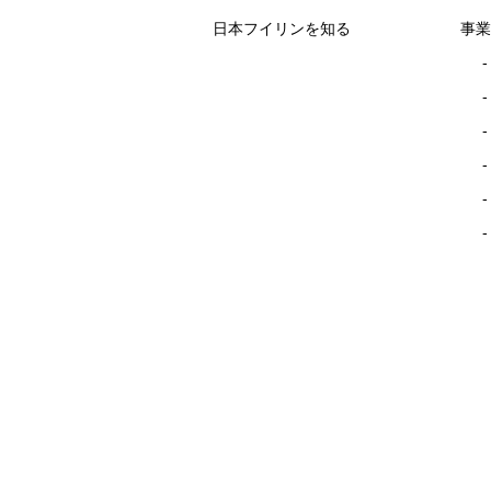
日本フイリンを知る
事業