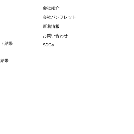
会社紹介
会社パンフレット
新着情報
お問い合わせ
ート結果
SDGs
ト結果