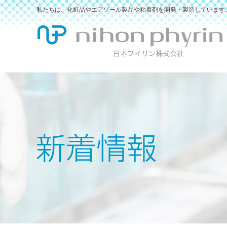
私たちは、化粧品やエアゾール製品や粘着剤を開発・製造しています