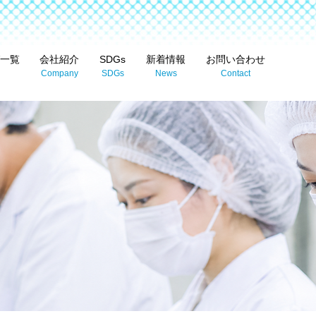
一覧
会社紹介
SDGs
新着情報
お問い合わせ
Company
SDGs
News
Contact