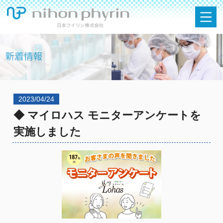
2023/04/24
◆ マイロハス モニターアンケートを
実施しました