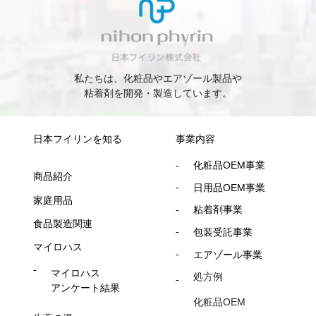
私たちは、化粧品やエアゾール製品や
粘着剤を開発・製造しています。
日本フイリンを知る
事業内容
化粧品OEM事業
商品紹介
日用品OEM事業
家庭用品
粘着剤事業
食品製造関連
包装受託事業
マイロハス
エアゾール事業
マイロハス
処方例
アンケート結果
化粧品OEM