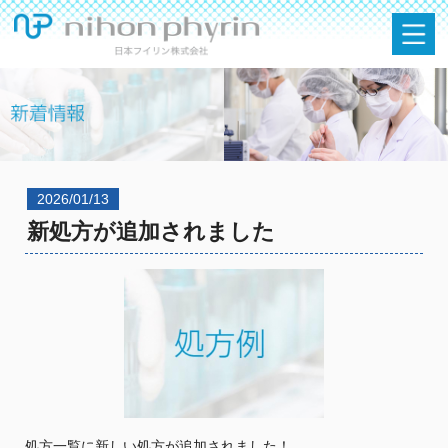
2026/01/13
新処方が追加されました
処方一覧に新しい処方が追加されました！