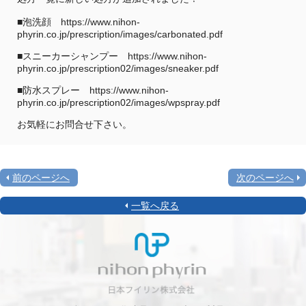
■泡洗顔 https://www.nihon-
phyrin.co.jp/prescription/images/carbonated.pdf
■スニーカーシャンプー https://www.nihon-
phyrin.co.jp/prescription02/images/sneaker.pdf
■防水スプレー https://www.nihon-
phyrin.co.jp/prescription02/images/wpspray.pdf
お気軽にお問合せ下さい。
前のページへ
次のページへ
一覧へ戻る